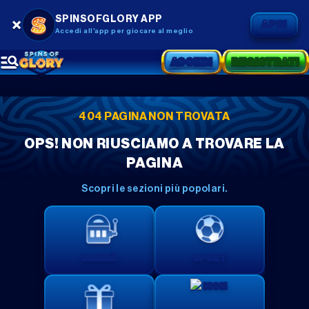
SPINSOFGLORY APP
APRI
Accedi all'app per giocare al meglio
ACCEDI
REGISTRATI
404 PAGINA NON TROVATA
OPS! NON RIUSCIAMO A TROVARE LA
PAGINA
Scopri le sezioni più popolari.
CASINÒ
SPORT