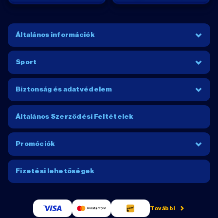
Általános információk
Sport
Biztonság és adatvédelem
Általános Szerződési Feltételek
Promóciók
Fizetési lehetőségek
További