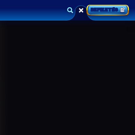
BEFIZETÉS