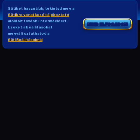
Sütiket használuk, tekintsd meg a
Sütikre vonatkozó tájékoztató
aloldalt további információért.
MIND ELFOGADOM
Ezeket a beállításokat
megváltoztathatod a
Süti Beállításoknál