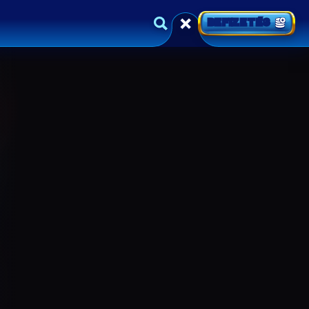
BEFIZETÉS