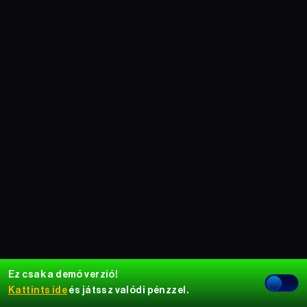
Ez csak a demó verzió!
Kattints ide
és játssz valódi pénzzel.