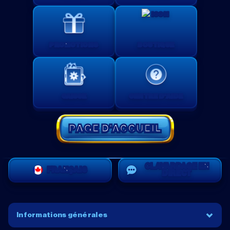
PROMOTIONS
BOUTIQUE
CAISSE
CENTRE D'AIDE
PAGE D'ACCUEIL
CLAVARDAGE EN
FRANÇAIS
DIRECT
Informations générales