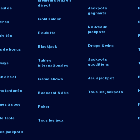
meilleurs jeux en
direct
eautés
jackpots
gagnants
gold saloon
laires
nouveaux
jackpots
roulette
sivités
drops & wins
blackjack
ts de bonus
jackpots
tables
aways
quoditiens
internationales
en direct
jeu à jackpot
game shows
 instantanés
tous les jackpots
baccarat & dés
ines à sous
poker
de table
tous les jeux
 les jackpots