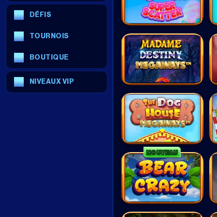
DÉFIS
TOURNOIS
Madame Destiny Megaways
BOUTIQUE
NIVEAUX VIP
The Dog House Megaways
NOUVEAU
Bear Crazy
M