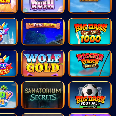
ncess 1000
The Dog House
Big Bass Splash 1000
Starlight Princess Super Scatter
Wolf Gold
Bigger Bass Bonanza
ush
Sanatorium Secrets
Big Bass Football Bonanza