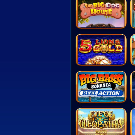
The Big Dog House
5 Lions Gold
Big Bass Bonanza - Reel Action
Eye of Cleopatra