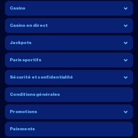
Casino
Casino en direct
Jackpots
Paris sportifs
Sécurité et confidentialité
Conditions générales
Promotions
Paiements