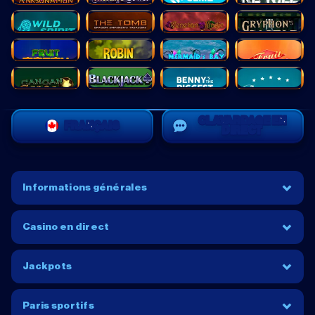
Wild Spirit
The Tomb: Dragon Emperors Treasure
Venetian Magic
Gryphon's Castle
Fruit Macau
Robin of Loxley
Mermaids Bay
Fruit Vegas
CanCan Saloon
Blackjack
Benny's the Biggest Game
Baccarat
CLAVARDAGE EN
FRANÇAIS
DIRECT
Informations générales
Casino en direct
Jackpots
Paris sportifs