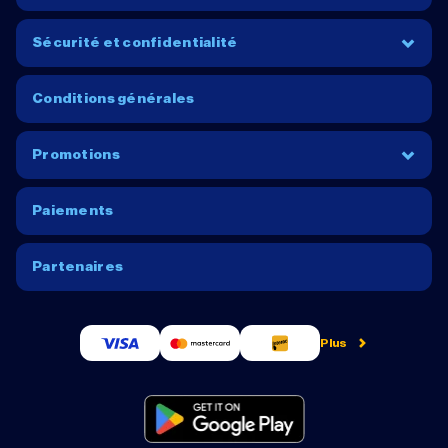
Sécurité et confidentialité
Conditions générales
Promotions
Paiements
Partenaires
Plus