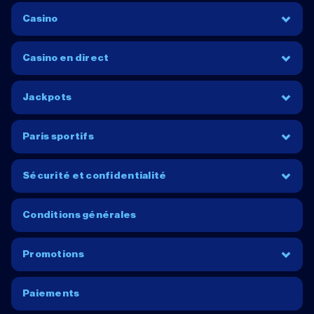
Casino
Casino en direct
Jackpots
Paris sportifs
Sécurité et confidentialité
Conditions générales
Promotions
Paiements