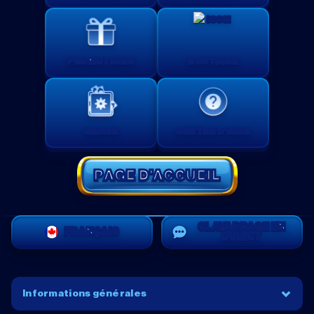
PROMOTIONS
BOUTIQUE
CAISSE
CENTRE D'AIDE
PAGE D'ACCUEIL
CLAVARDAGE EN
FRANÇAIS
DIRECT
Informations générales