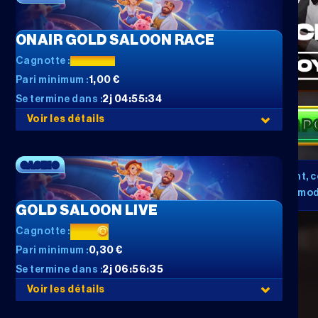
ONAIR GOLD SALOON RACE
Cagnotte :
10 000 €
Pari minimum :
1,00 €
Se termine dans :
2j 04:55:34
Voir les détails
JOUER P
CASINO
Malheureusement, ce
mod
GOLD SALOON LIVE
Cagnotte :
1100
Pari minimum :
0,30 €
Se termine dans :
2j 06:56:35
Voir les détails