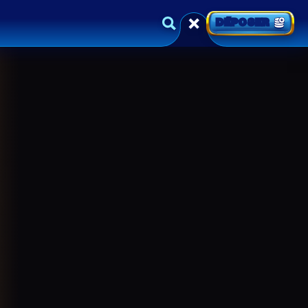
DÉPOSER