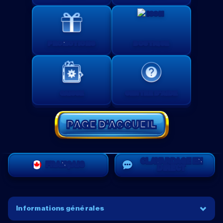
PROMOTIONS
BOUTIQUE
CAISSE
CENTRE D'AIDE
PAGE D'ACCUEIL
CLAVARDAGE EN
FRANÇAIS
DIRECT
Informations générales