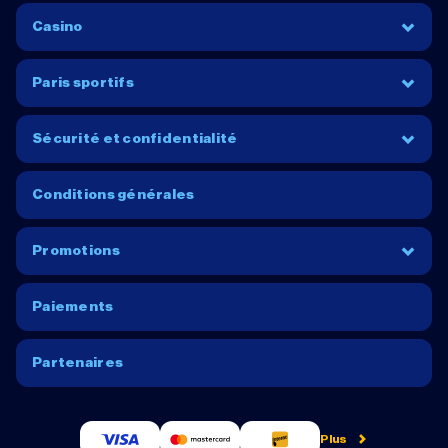
Casino
Paris sportifs
Sécurité et confidentialité
Conditions générales
Promotions
Paiements
Partenaires
Plus