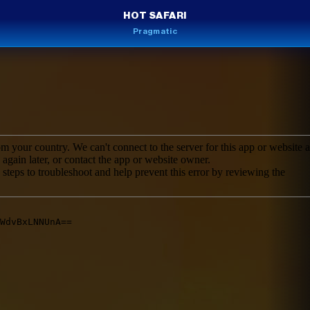
HOT SAFARI
Pragmatic