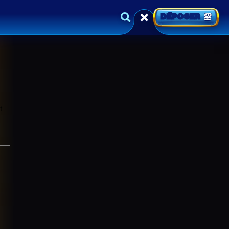
DÉPOSER