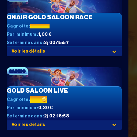
ONAIR GOLD SALOON RACE
Cagnotte :
10 000 €
Pari minimum :
1,00 €
Se termine dans :
2j 00:15:57
Voir les détails
CASINO
GOLD SALOON LIVE
Cagnotte :
1100
Pari minimum :
0,30 €
Se termine dans :
2j 02:16:58
Voir les détails