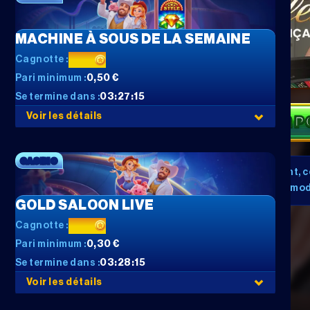
MACHINE À SOUS DE LA SEMAINE
Cagnotte :
1100
Pari minimum :
0,50 €
Se termine dans :
03:27:15
Voir les détails
JOUER P
CASINO
Malheureusement, ce
mod
GOLD SALOON LIVE
Cagnotte :
1100
Pari minimum :
0,30 €
Se termine dans :
03:28:15
Voir les détails