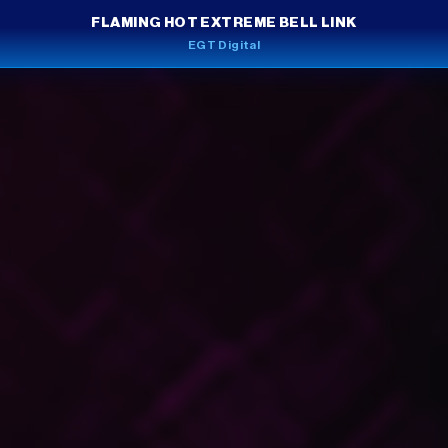
FLAMING HOT EXTREME BELL LINK
EGT Digital