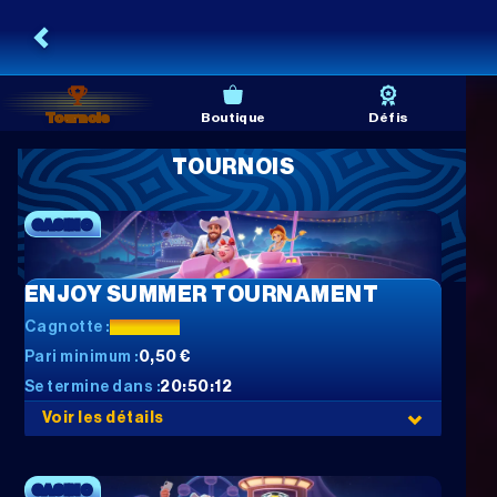
Tournois
Boutique
Défis
TOURNOIS
CASINO
ENJOY SUMMER TOURNAMENT
Cagnotte :
10 000 €
Pari minimum :
0,50 €
Se termine dans :
20:50:12
Voir les détails
CASINO