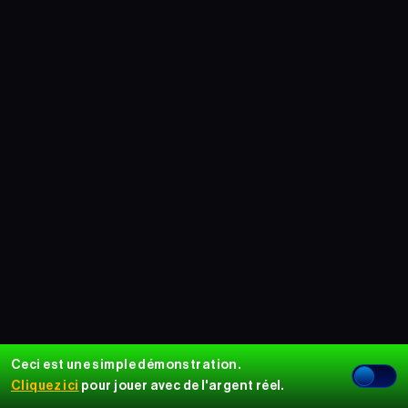
Ceci est une simple démonstration.
Cliquez ici
pour jouer avec de l'argent réel.