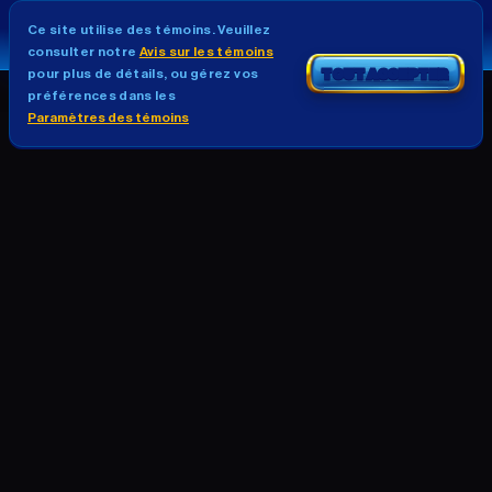
Ce site utilise des témoins. Veuillez
consulter notre
Avis sur les témoins
pour plus de détails, ou gérez vos
TOUT ACCEPTER
préférences dans les
Paramètres des témoins