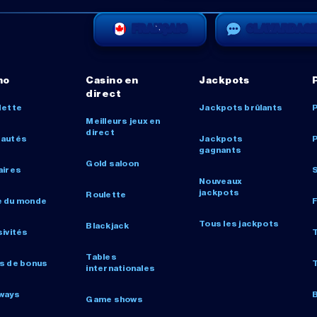
FRANÇAIS
CLAVARDAGE
no
Casino en
Jackpots
direct
edette
jackpots brûlants
meilleurs jeux en
direct
eautés
jackpots
gagnants
gold saloon
laires
nouveaux
jackpots
roulette
e du monde
tous les jackpots
blackjack
sivités
tables
ts de bonus
internationales
aways
game shows