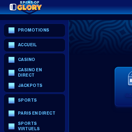
PROMOTIONS
ACCUEIL
CASINO
CASINO EN
DIRECT
JACKPOTS
CA
SPORTS
PARIS EN DIRECT
SPORTS
VIRTUELS