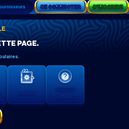
fournisseurs
SE CONNECTER
S'INSCRIRE
LE
TTE PAGE.
pulaires.
CENTRE
E
CAISSE
D'AIDE