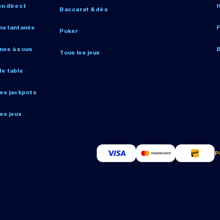
en direct
baccarat & dés
 instantanés
poker
ines à sous
tous les jeux
de table
 les jackpots
les jeux
P