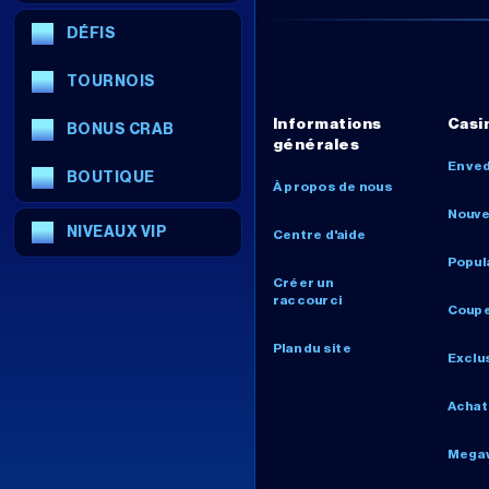
DÉFIS
TOURNOIS
Informations
Casi
BONUS CRAB
générales
en v
BOUTIQUE
à propos de nous
nouv
NIVEAUX VIP
centre d'aide
popu
créer un
raccourci
coup
plan du site
exclu
acha
meg