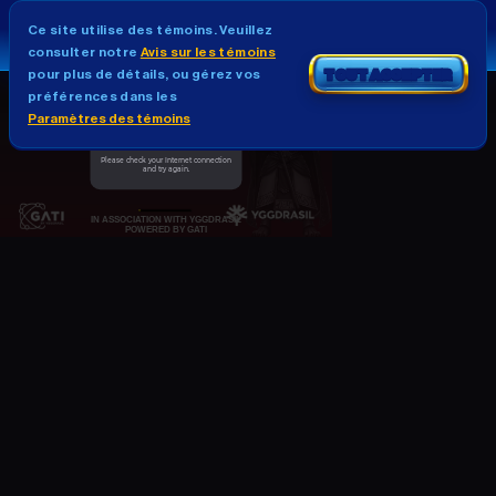
Ce site utilise des témoins. Veuillez
consulter notre
Avis sur les témoins
pour plus de détails, ou gérez vos
TOUT ACCEPTER
préférences dans les
Paramètres des témoins