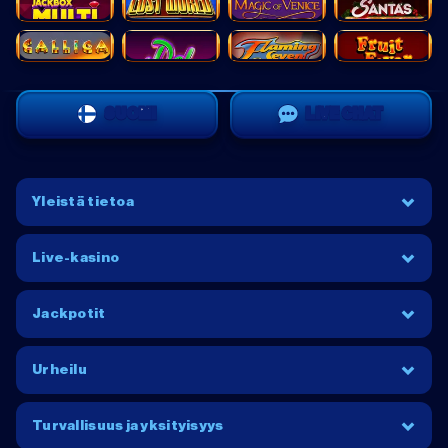
Jackbox Multi
Lost World
Magic of Venice
Santa's Pots and Pearls
Calliga
Del Fruit
Flaming Seven
Fruit Fever
SUOMI
LIVE CHAT
Yleistä tietoa
Live-kasino
Jackpotit
Urheilu
Turvallisuus ja yksityisyys