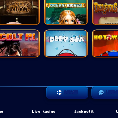
Jacks or Better Saloon
Ocean Riches
Dangerous
Colt P.I.
Deep Sea
Hot 7 W
SUOMI
LIVE 
no
Live-kasino
Jackpotit