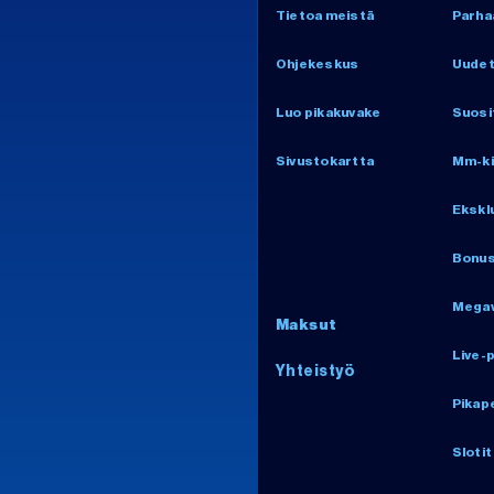
tietoa meistä
parha
ohjekeskus
uude
luo pikakuvake
suos
sivustokartta
mm-k
ekskl
bonu
meg
Maksut
live-
Yhteistyö
pikap
slotit