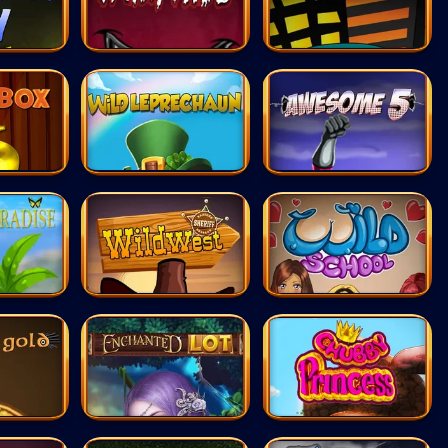
Box
Wild Leprechaun
Awesome 5
radise
Wild West
Wild School Soft
old
Enchanted Lot
Chubby Princess