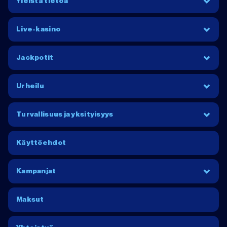
Yleistä tietoa
Live-kasino
Jackpotit
Urheilu
Turvallisuus ja yksityisyys
Käyttöehdot
Kampanjat
Maksut