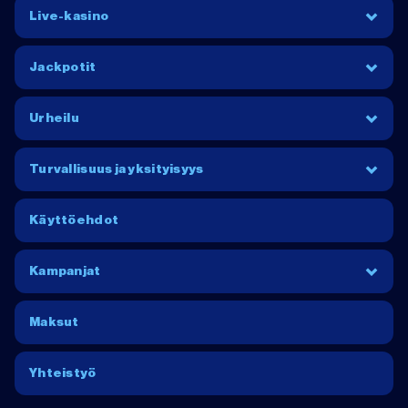
Live-kasino
Jackpotit
Urheilu
Turvallisuus ja yksityisyys
Käyttöehdot
Kampanjat
Maksut
Yhteistyö