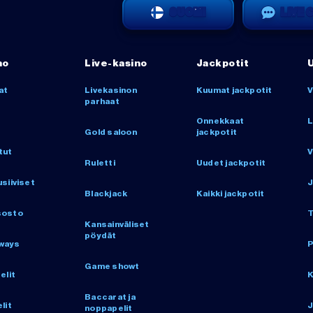
SUOMI
LIVE 
no
Live-kasino
Jackpotit
at
livekasinon
kuumat jackpotit
parhaat
t
onnekkaat
gold saloon
jackpotit
itut
ruletti
uudet jackpotit
usiiviset
blackjack
kaikki jackpotit
sosto
kansainväliset
pöydät
aways
game showt
pelit
baccarat ja
elit
noppapelit