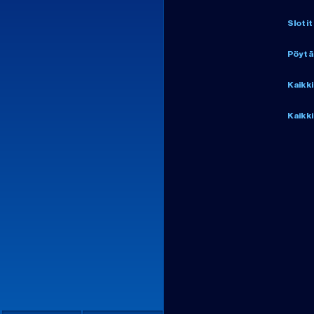
slotit
pöytä
kaikk
kaikk