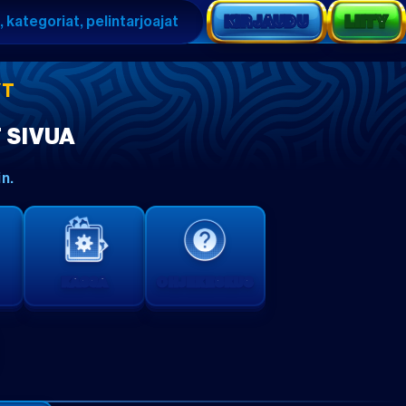
, kategoriat, pelintarjoajat
KIRJAUDU
LIITY
YT
 SIVUA
in.
KASSA
OHJEKESKUS