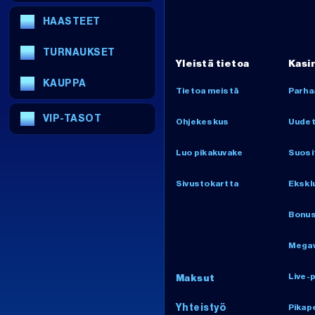
HAASTEET
TURNAUKSET
Yleistä tietoa
Kasi
KAUPPA
tietoa meistä
parha
VIP-TASOT
ohjekeskus
uude
luo pikakuvake
suos
sivustokartta
ekskl
bonu
meg
live-
Maksut
Yhteistyö
pikap