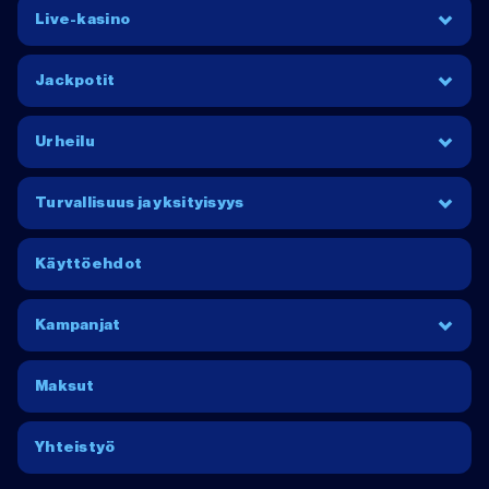
Live-kasino
Jackpotit
Urheilu
Turvallisuus ja yksityisyys
Käyttöehdot
Kampanjat
Maksut
Yhteistyö