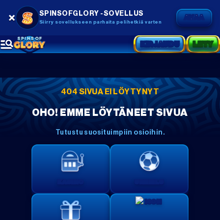
SPINSOFGLORY -SOVELLUS
AVAA
Siirry sovellukseen parhaita pelihetkiä varten
KIRJAUDU
LIITY
404 SIVUA EI LÖYTYNYT
OHO! EMME LÖYTÄNEET SIVUA
Tutustu suosituimpiin osioihin.
KASINO
URHEILU