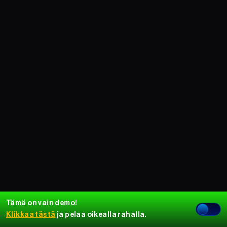
Tämä on vain demo!
Klikkaa tästä
ja pelaa oikealla rahalla.