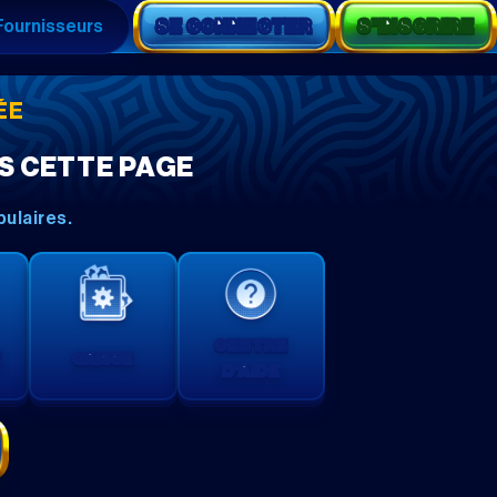
Fournisseurs
SE CONNECTER
S'INSCRIRE
ÉE
S CETTE PAGE
pulaires.
CENTRE
E
CAISSE
D'AIDE