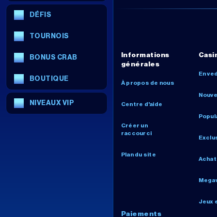
DÉFIS
TOURNOIS
Informations
Casi
BONUS CRAB
générales
en v
BOUTIQUE
à propos de nous
nouv
NIVEAUX VIP
centre d'aide
popu
créer un
raccourci
exclu
plan du site
acha
meg
jeux 
Paiements