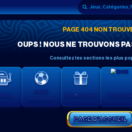
Jeux, Catégories, 
PAGE 404 NON TROUV
OUPS ! NOUS NE TROUVONS PA
Consultez les sections les plus po
PARIS
SINO
PROMOTIONS
BOUTIQU
SPORTIFS
PAGE D'ACCUEIL