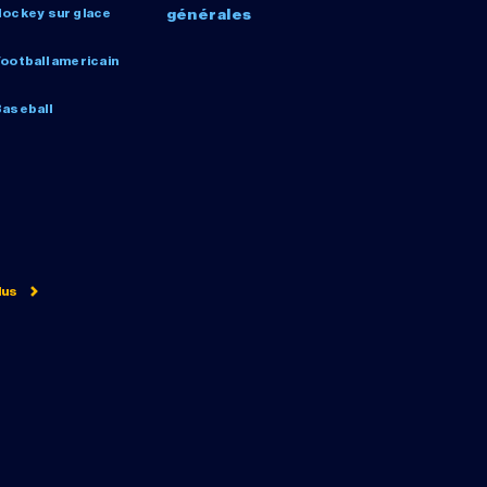
hockey sur glace
générales
football americain
baseball
lus