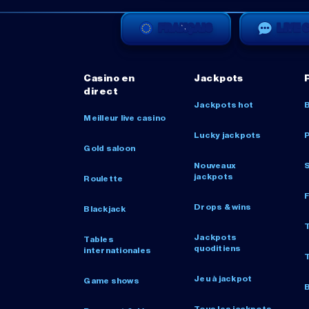
FRANÇAIS
LIVE 
Casino en
Jackpots
direct
jackpots hot
meilleur live casino
lucky jackpots
gold saloon
nouveaux
jackpots
roulette
drops & wins
blackjack
jackpots
tables
quoditiens
internationales
jeu à jackpot
game shows