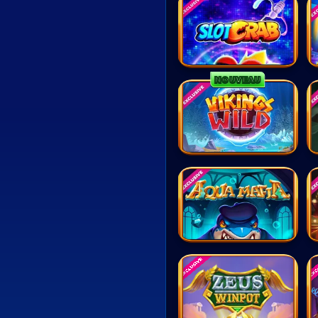
Slot Crab
NOUVEAU
Viking Wild
Aqua Mafia
Zeus Winpot