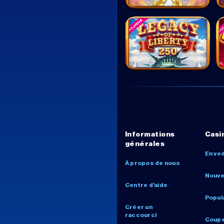
Legacy of Liberty
Informations
Casi
générales
en v
à propos de nous
nouv
centre d'aide
popu
créer un
raccourci
coup