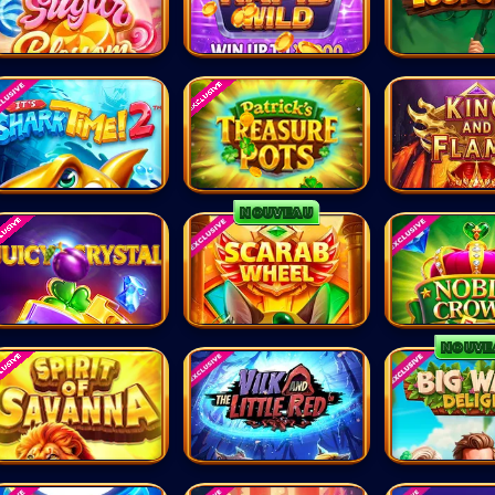
It's Shark Time 2
Patrick's Treasure Pots
King and 
NOUVEAU
Juicy Crystal
Scarab Wheel
Noble C
NOUVE
Spirit of Savanna
Vilk and Little Red
Big Wave D