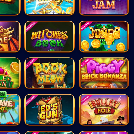
Flame
Witches' Book
Joker Winpot
rown
Book of Meow
Piggy Brick Bonanza
AU
elight
Ed's Gun
Bullet Hole