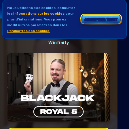
Nous utilisons des cookies, consultez
les
Informations sur les cookies
pour
plus d'informations. Vous pouvez
ACCEPTER TOUT
modifier vos paramètres dans les
Paramètres des cookies.
ROYAL BLACKJACK 5
Winfinity