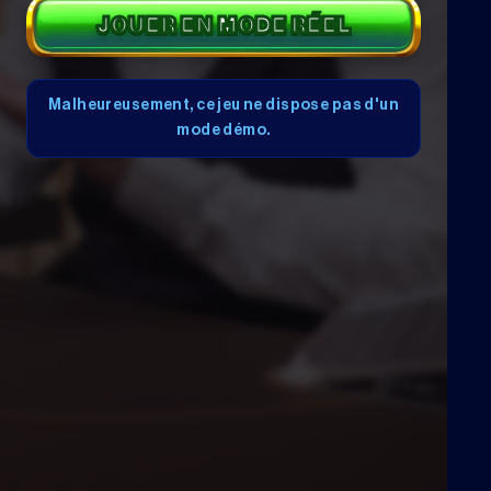
JOUER EN MODE RÉEL
Malheureusement, ce jeu ne dispose pas d'un
mode démo.