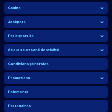
Casino
Jackpots
Paris sportifs
Sécurité et confidentialité
Conditions générales
Promotions
Paiements
Partenaires