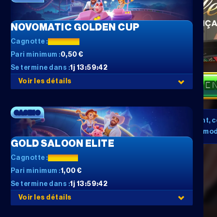
NOVOMATIC GOLDEN CUP
Cagnotte :
20 000 €
Pari minimum :
0,50 €
Se termine dans :
1j 13:59:42
Voir les détails
JOUER E
CASINO
Malheureusement, ce
mod
GOLD SALOON ELITE
Cagnotte :
10 000 €
Pari minimum :
1,00 €
Se termine dans :
1j 13:59:42
Voir les détails