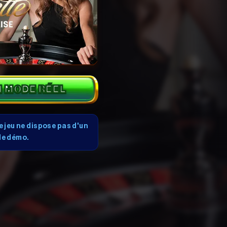
N MODE RÉEL
 jeu ne dispose pas d'un
e démo.