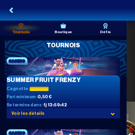
Tournois
Boutique
Défis
TOURNOIS
CASINO
SUMMER FRUIT FRENZY
Cagnotte :
10 000 €
Pari minimum :
0,50 €
Se termine dans :
1j 13:59:42
Voir les détails
CASINO