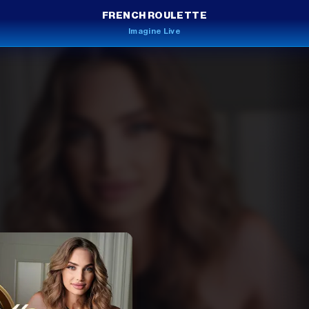
FRENCH ROULETTE
Imagine Live