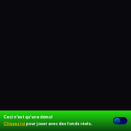
Ceci n'est qu'une démo!
Cliquez ici
pour jouer avec des fonds réels.