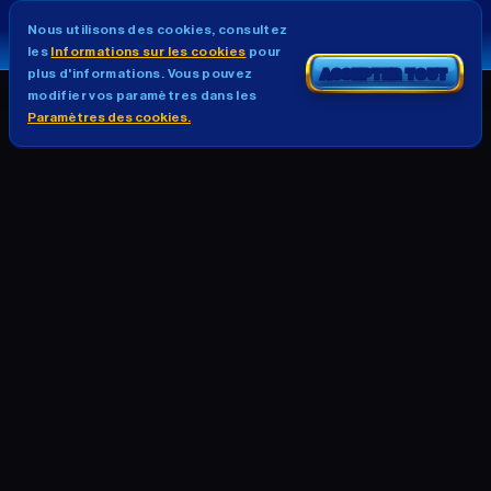
Nous utilisons des cookies, consultez
les
Informations sur les cookies
pour
plus d'informations. Vous pouvez
ACCEPTER TOUT
modifier vos paramètres dans les
Paramètres des cookies.