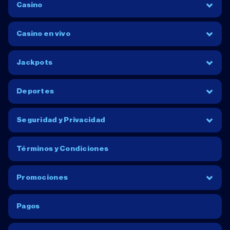
Casino
Casino en vivo
Jackpots
Deportes
Seguridad y Privacidad
Términos y Condiciones
Promociones
Pagos