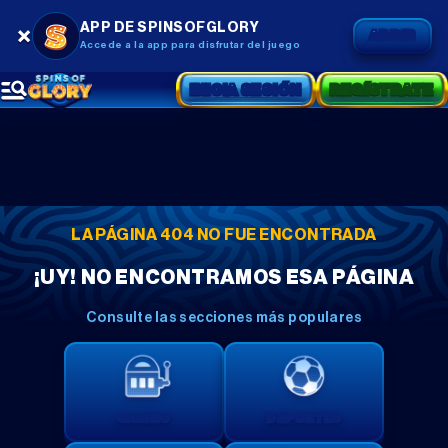
APP DE SPINSOFGLORY
ABRIR
Accede a la app para disfrutar del juego
INICIA SESIÓN
REGÍSTRATE
LA PÁGINA 404 NO FUE ENCONTRADA
¡UY! NO ENCONTRAMOS ESA PÁGINA
Consulte las secciones más populares
CASINO
DEPORTES