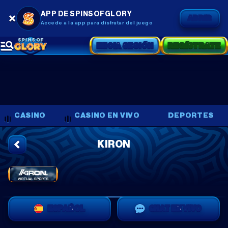
APP DE SPINSOFGLORY
ABRIR
Accede a la app para disfrutar del juego
INICIA SESIÓN
REGÍSTRATE
CASINO
CASINO EN VIVO
DEPORTES
KIRON
Kiron virtual sports
ESPAÑOL
CHAT EN VIVO