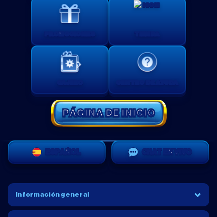
PROMOCIONES
TIENDA
CAJERO
CENTRO DE AYUDA
PÁGINA DE INICIO
ESPAÑOL
CHAT EN VIVO
Información general