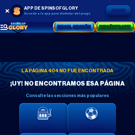
APP DE SPINSOFGLORY
ABRIR
Accede a la app para disfrutar del juego
INICIA SESIÓN
REGÍSTRATE
LA PÁGINA 404 NO FUE ENCONTRADA
¡UY! NO ENCONTRAMOS ESA PÁGINA
Consulte las secciones más populares
CASINO
DEPORTES