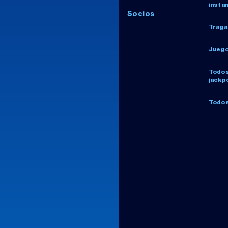
insta
Socios
trag
jueg
todos los
jackp
todo