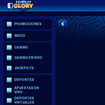
PROMOCIONES
INICIO
CASINO
CASINO EN VIVO
JACKPOTS
DEPORTES
APUESTAS EN
VIVO
DEPORTES
VIRTUALES