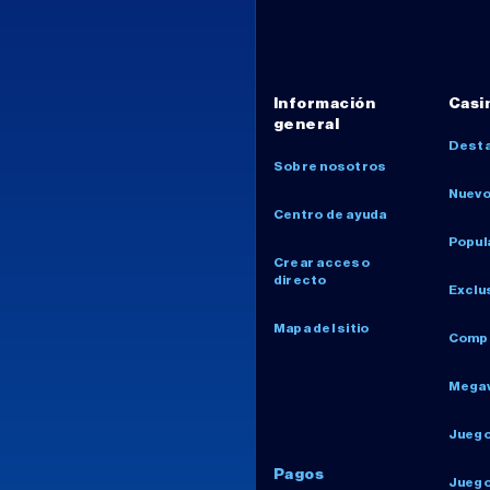
Información
Casi
general
des
sobre nosotros
nuev
centro de ayuda
popu
crear acceso
directo
excl
mapa del sitio
comp
meg
juego
Pagos
juegos