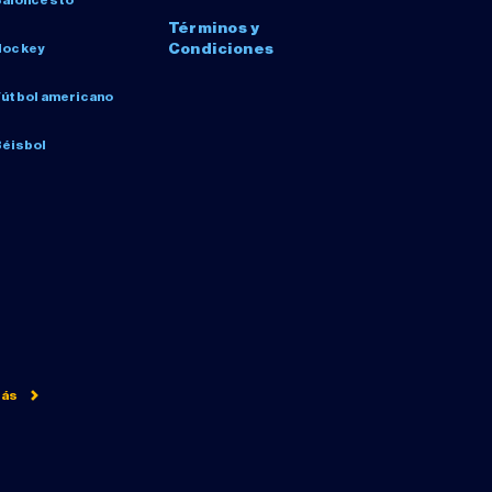
baloncesto
Términos y
Condiciones
hockey
fútbol americano
béisbol
ás