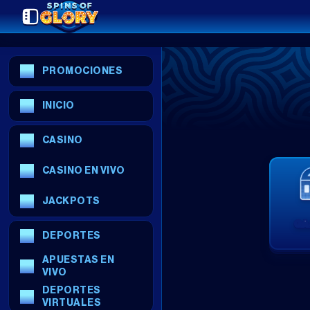
PROMOCIONES
INICIO
CASINO
CASINO EN VIVO
JACKPOTS
CA
DEPORTES
APUESTAS EN
VIVO
DEPORTES
VIRTUALES