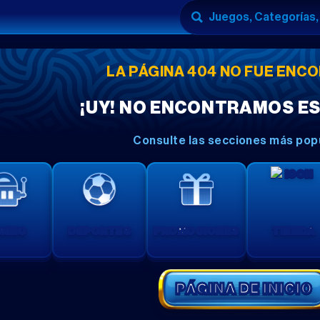
Juegos, Categorías
LA PÁGINA 404 NO FUE ENC
¡UY! NO ENCONTRAMOS ES
Consulte las secciones más pop
SINO
DEPORTES
PROMOCIONES
TIENDA
PÁGINA DE INICIO