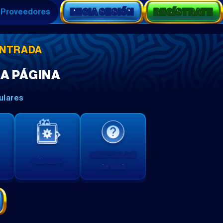
, Proveedores
INICIA SESIÓN
REGÍSTRATE
ONTRADA
A PÁGINA
ulares
CENTRO DE
CAJERO
AYUDA