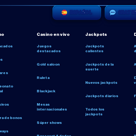
ESPAÑOL
CHAT E
no
Casino en vivo
Jackpots
tacados
juegos
jackpots
apuest
destacados
calientes
d
os
gold saloon
jackpots de la
suerte
lares
ruleta
depor
nuevos jackpots
v
al
blackjack
jackpots diarios
usivos
mesas
internacionales
todos los
jackpots
ra de bonos
súper shows
aways