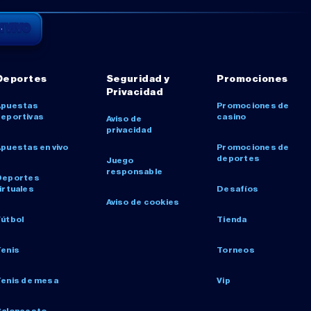
N VIVO
Deportes
Seguridad y
Promociones
Privacidad
as
promociones de
eportivas
casino
aviso de
privacidad
apuestas en vivo
promociones de
deportes
juego
responsable
tes
irtuales
desafíos
aviso de cookies
fútbol
tienda
tenis
torneos
tenis de mesa
vip