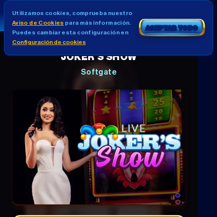
Utilizamos cookies, comprueba nuestro
Aviso de Cookies
para más información.
ACEPTAR TODO
Puedes cambiar esta configuración en
Configuración de cookies
JOKER'S SHOW
Softgate