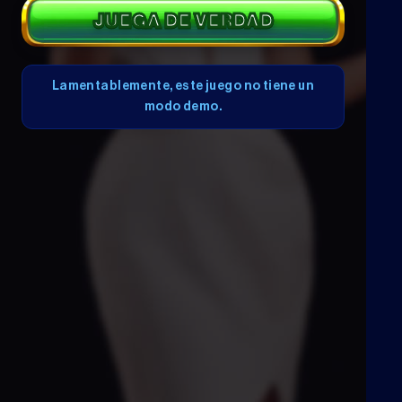
JUEGA DE VERDAD
Lamentablemente, este juego no tiene un
modo demo.