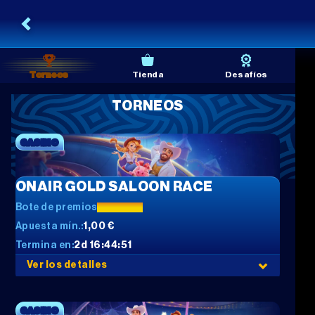
Torneos
Tienda
Desafíos
TORNEOS
CASINO
ONAIR GOLD SALOON RACE
Bote de premios
10.000 €
Apuesta mín.:
1,00 €
Termina en:
2d 16:44:51
Ver los detalles
CASINO