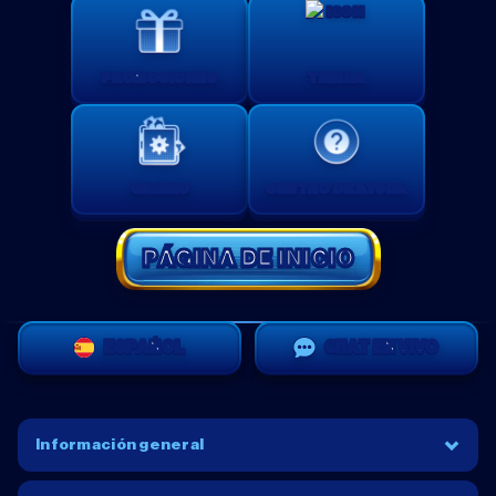
PROMOCIONES
TIENDA
CAJERO
CENTRO DE AYUDA
PÁGINA DE INICIO
ESPAÑOL
CHAT EN VIVO
Información general