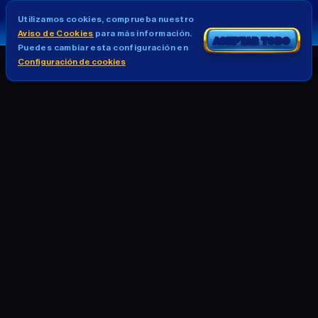
Utilizamos cookies, comprueba nuestro
Aviso de Cookies
para más información.
ACEPTAR TODO
Puedes cambiar esta configuración en
Configuración de cookies