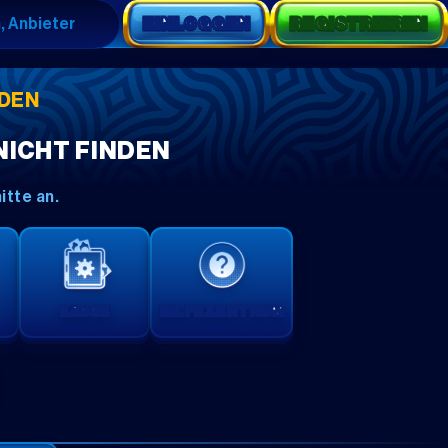
, Anbieter
EINLOGGEN
REGISTRIEREN
NDEN
NICHT FINDEN
itte an.
KASSE
HILFEZENTRUM