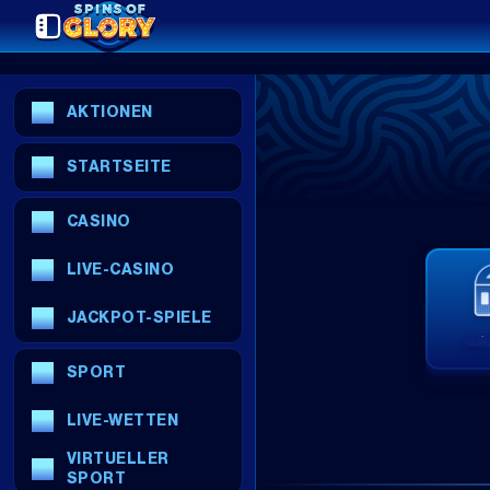
AKTIONEN
STARTSEITE
CASINO
LIVE-CASINO
JACKPOT-SPIELE
CA
SPORT
LIVE-WETTEN
VIRTUELLER
SPORT