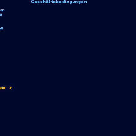
Geschäftsbedingungen
l
ll
ehr