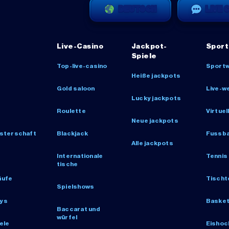
DEUTSCH
LIVE 
Live-Casino
Jackpot-
Sport
Spiele
top-live-casino
sport
heiße jackpots
gold saloon
live-
lucky jackpots
roulette
virtue
neue jackpots
isterschaft
blackjack
fussba
alle jackpots
internationale
tennis
tische
äufe
tisch
spielshows
ays
basket
baccarat und
würfel
iele
eisho