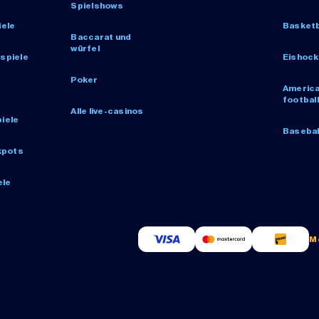
spielshows
iele
basketb
baccarat und
würfel
-spiele
eishoc
poker
american
football
alle live-casinos
piele
basebal
ckpots
ele
M