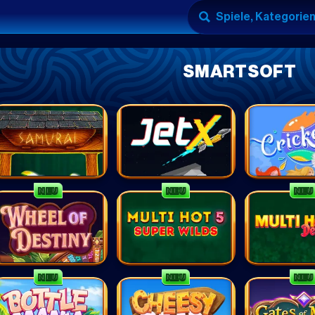
Spiele, Kategorien
SMARTSOFT
Samurai
JetX
Cricke
NEU
NEU
NEU
Wheel of Destiny
Multi Hot 5 Super Wilds
Multi Hot 5
NEU
NEU
NEU
Bottle Mania
Cheesy Road Classic
Gates of 