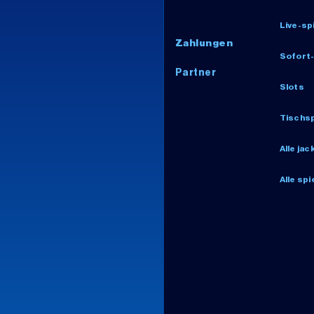
live-sp
Zahlungen
sofort
Partner
slots
tischs
alle ja
alle spi