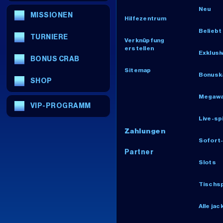
neu
MISSIONEN
hilfezentrum
beliebt
TURNIERE
verknüpfung
erstellen
exklusi
BONUS CRAB
sitemap
bonus
SHOP
megaw
VIP-PROGRAMM
live-sp
Zahlungen
sofort
Partner
slots
tischs
alle ja