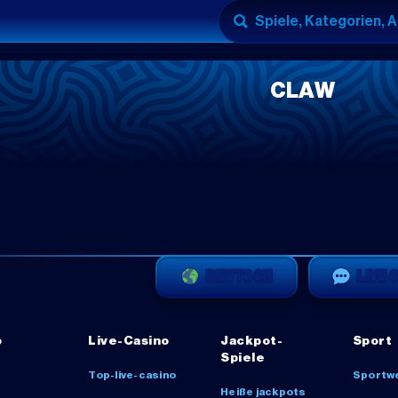
Spiele, Kategorien, 
CLAW
DEUTSCH
LIVE 
o
Live-Casino
Jackpot-
Sport
Spiele
top-live-casino
sportw
heiße jackpots