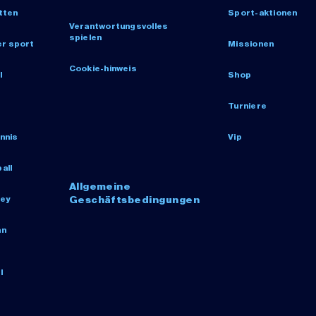
etten
sport-aktionen
verantwortungsvolles
spielen
ler sport
missionen
cookie-hinweis
l
shop
turniere
ennis
vip
all
Allgemeine
key
Geschäftsbedingungen
l