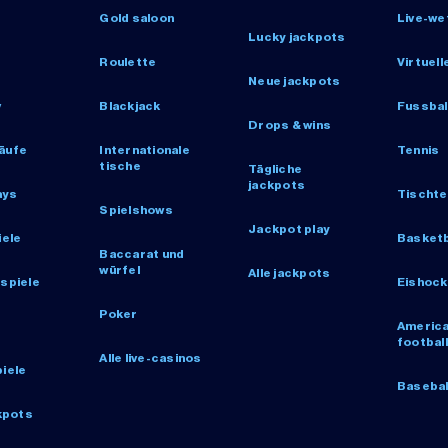
gold saloon
live-w
lucky jackpots
roulette
virtuel
neue jackpots
v
blackjack
fussbal
drops & wins
käufe
internationale
tennis
tische
tägliche
jackpots
ays
tischt
spielshows
jackpot play
iele
basketb
baccarat und
würfel
alle jackpots
-spiele
eishoc
poker
american
football
alle live-casinos
piele
basebal
ckpots