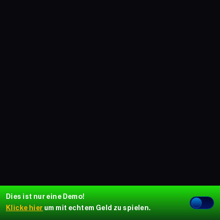
Dies ist nur eine Demo!
Klicke hier
um mit echtem Geld zu spielen.