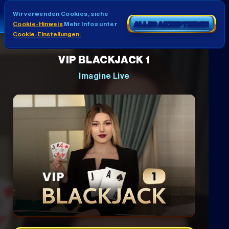
Wir verwenden Cookies, siehe
Cookie-Hinweis
Mehr Infos unter
ALLES AKZEPTIEREN
Cookie-Einstellungen.
VIP BLACKJACK 1
Imagine Live