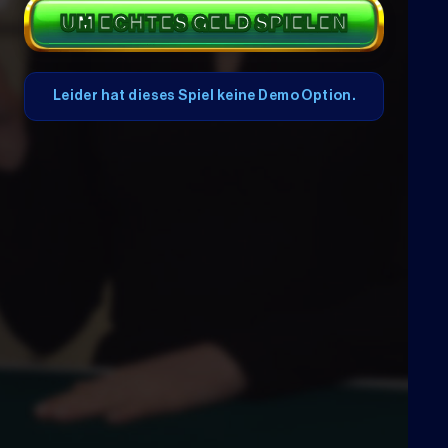
UM ECHTES GELD SPIELEN
Leider hat dieses Spiel keine Demo Option.