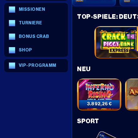
MISSIONEN
TOP-SPIELE: DEU
1
TURNIERE
Crack The Piggy Bank 
BONUS CRAB
SHOP
VIP-PROGRAMM
NEU
Inferno Rising: Hold & Win
Stor
3.892,26 €
SPORT