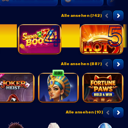
Alle ansehen (742)
4
5
Super 7's Boost
Hot Step 2 Extreme
Alle ansehen (887)
NEU
Joker Heist
Cash of Cleopatra 2
Fortune Paws: Hold & Win
Alle ansehen (10)