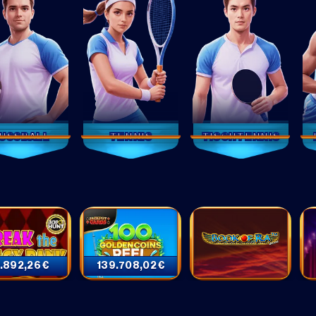
USSBALL
TENNIS
TISCHTENNIS
Break the Piggy Bank
100 Golden Coins: Reel Fishing
Book of Ra Deluxe
.892,26 €
139.708,02 €