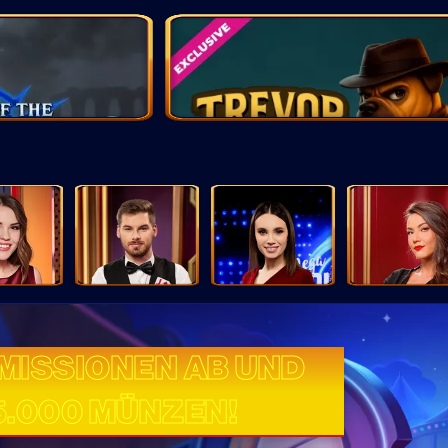
Undying
Trevor Hunter
Mega Fire Blaze Roulette Live
Blackjack 77 - Ruby
Mega Roulette
MISSIONEN AB UND V
.000 MÜNZEN!