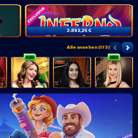
Inferno Rising: Hold & Win
3.892,26 €
Alle ansehen (173)
NEU
NEU
Roulette Germany - Deutsches Roulette
Money Time
Vegas Roulette 500x
Gold Saloon Roulette