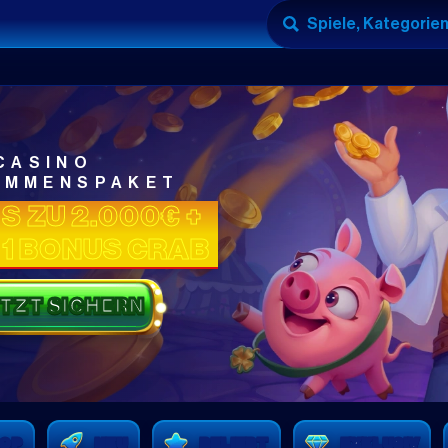
Spiele, Kategorien
CASINO
OMMENSPAKET
S ZU 2.000€ +
+ 1 BONUS CRAB
TZT SICHERN
OP
NEU
BELIEBT
EXKLUSIV