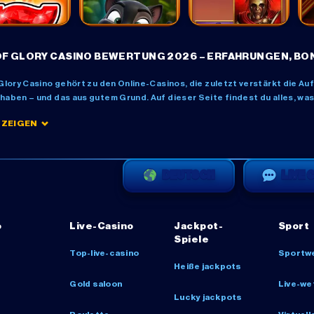
OF GLORY CASINO BEWERTUNG 2026 – ERFAHRUNGEN, B
Glory Casino gehört zu den Online-Casinos, die zuletzt verstärkt die A
aben – und das aus gutem Grund. Auf dieser Seite findest du alles, wa
twetten bis hin zu Sicherheit und mobiler Nutzung. Unser Ziel ist es, dir
NZEIGEN
selbst entscheiden kannst, ob Spins of Glory das Richtige für dich ist.
T CASINO SPINS OF GLORY?
DEUTSCH
LIVE 
pins of Glory
ist ein Online-Glücksspielanbieter, der sowohl Casino-Spi
Die Plattform richtet sich an Spieler, die Wert auf Vielfalt legen: Slots,
ot sind alle direkt über den Browser oder die App erreichbar. Ergänzt 
s, Tournaments, Bonus Crab, Shop und VIP Levels – Funktionen, die das 
o
Live-Casino
Jackpot-
Sport
n.
Spiele
top-live-casino
sportw
n der Plattform ist klar strukturiert und intuitiv bedienbar – selbst wer
heiße jackpots
ch schnell zurecht.
gold saloon
live-w
lucky jackpots
OF GLORY CASINO SPIELE – SLOTS, TISCHSPIELE UND LIVE