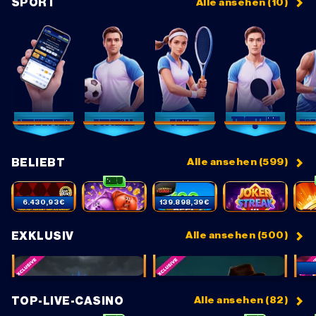
SPORT
Alle ansehen (10)
TISCHTENNI
FUSSBALL
TENNIS
BAS
LIVE WETTEN
S
BELIEBT
Alle ansehen (599)
NEU
Break the Piggy Bank
3 Super Porky Banks
100 Golden Coins: Reel Fishing
Joker Streak XL: Hold and Win
Ho
6.430,93 €
139.898,39 €
EXKLUSIV
Alle ansehen (500)
Crown of the Undying
Trevor Hunter
In
TOP-LIVE-CASINO
Alle ansehen (82)