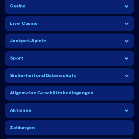
Casino
vereint. Die Plattform richtet sich an Spieler, die Wert auf Vielfalt
legen: Slots, Tischspiele, Live-Casino und ein umfangreiches
Wettangebot sind alle direkt über den Browser oder die App
Live-Casino
erreichbar. Ergänzt wird das Angebot durch spezielle Bereiche wie
Challenges, Tournaments, Bonus Crab, Shop und VIP Levels –
Funktionen, die das Erlebnis weit über ein Standard-Casino hinaus
Jackpot-Spiele
erweitern.
Das Design der Plattform ist klar strukturiert und intuitiv
Sport
bedienbar – selbst wer das erste Mal ein Online-Casino besucht,
findet sich schnell zurecht.
Sicherheit und Datenschutz
SPINS OF GLORY CASINO SPIELE – SLOTS,
TISCHSPIELE UND LIVE CASINO
Allgemeine Geschäftsbedingungen
Das Spielangebot von Spins of Glory Deutschland ist breit
gefächert. Ob du lieber an Slots drehst, an
klassischen Tischen
spielst
oder mit echten Dealern interagierst – hier ist für jeden
Aktionen
Geschmack etwas dabei.
SLOTS UND JACKPOTS
Zahlungen
Slots bilden das Herzstück von
Spins of Glory online
. Die